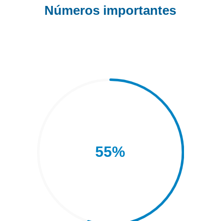
Números importantes
55
%