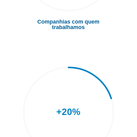
Companhias com quem
trabalhamos
+20
%