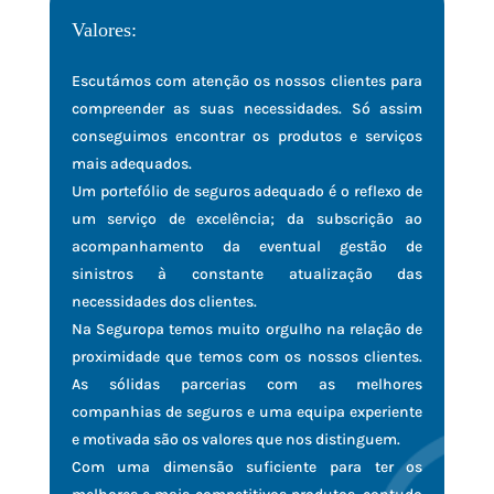
Valores:
Escutámos com atenção os nossos clientes para
compreender as suas necessidades. Só assim
conseguimos encontrar os produtos e serviços
mais adequados.
Um portefólio de seguros adequado é o reflexo de
um serviço de excelência; da subscrição ao
acompanhamento da eventual gestão de
sinistros à constante atualização das
necessidades dos clientes.
Na Seguropa temos muito orgulho na relação de
proximidade que temos com os nossos clientes.
As sólidas parcerias com as melhores
companhias de seguros e uma equipa experiente
e motivada são os valores que nos distinguem.
Com uma dimensão suficiente para ter os