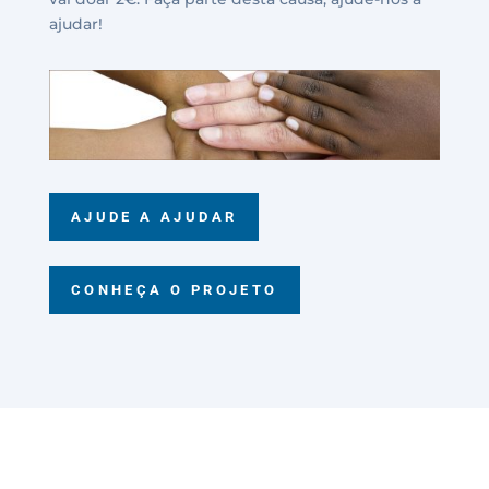
ajudar!
AJUDE A AJUDAR
CONHEÇA O PROJETO