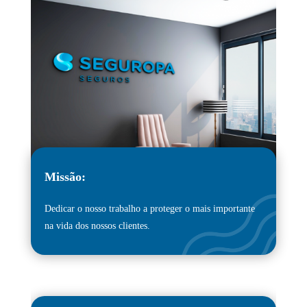
Missão:
Dedicar o nosso trabalho a proteger o mais importante
na vida dos nossos clientes.