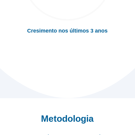
Cresimento nos últimos 3 anos
Metodologia