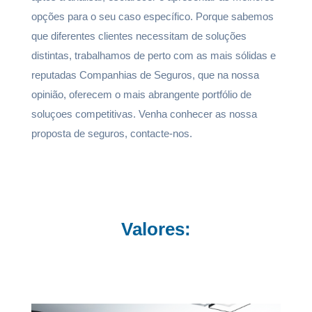
opções para o seu caso específico. Porque sabemos
que diferentes clientes necessitam de soluções
distintas, trabalhamos de perto com as mais sólidas e
reputadas Companhias de Seguros, que na nossa
opinião, oferecem o mais abrangente portfólio de
soluçoes competitivas. Venha conhecer as nossa
proposta de seguros, contacte-nos.
Valores: