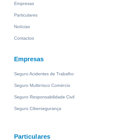
Empresas
Particulares
Notícias
Contactos
Empresas
Seguro Acidentes de Trabalho
Seguro Multirrisco Comércio
Seguro Responsabilidade Civil
Seguro Cibersegurança
Particulares