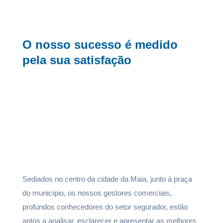
O nosso sucesso é medido
pela sua satisfação
Sediados no centro da cidade da Maia, junto à praça
do município, os nossos gestores comerciais,
profundos conhecedores do setor segurador, estão
aptos a analisar, esclarecer e apresentar as melhores