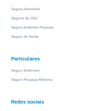
Seguro Automóvel
Seguros de Vida
Seguro Acidentes Pessoais
Seguro de Saúde
Particulares
Seguro Multirrisco
Seguro Poupaça-Reforma
Redes sociais