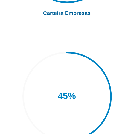
Carteira Empresas
45
%