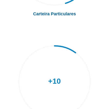
Carteira Particulares
+10