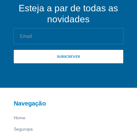
Esteja a par de todas as
novidades
Email
SUBSCREVER
Navegação
Home
Seguropa