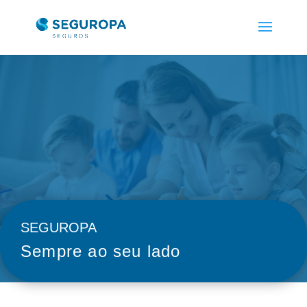
SEGUROPA
Sempre ao seu lado