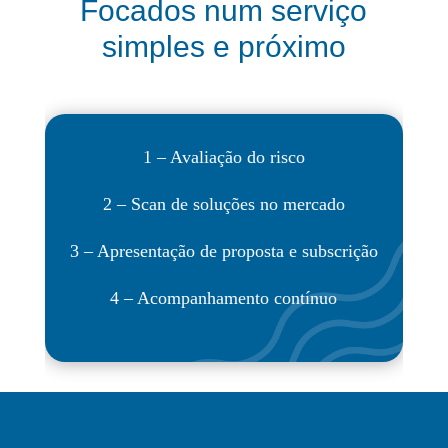
Focados num serviço
simples e próximo
1 – Avaliação do risco
2 – Scan de soluções no mercado
3 – Apresentação de proposta e subscrição
4 – Acompanhamento contínuo