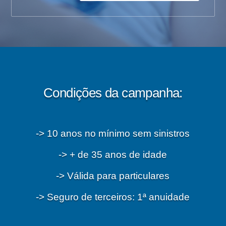
Condições da campanha:
-> 10 anos no mínimo sem sinistros
-> + de 35 anos de idade
-> Válida para particulares
-> Seguro de terceiros: 1ª anuidade