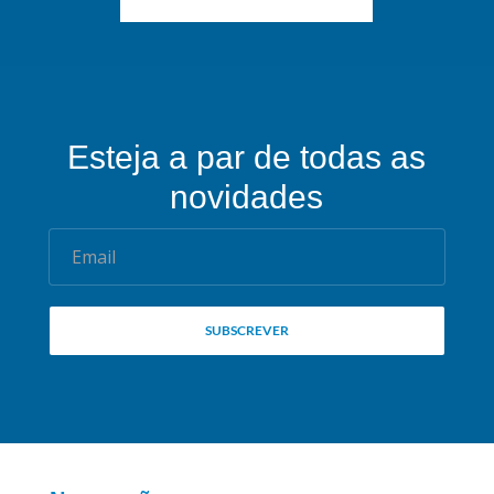
Esteja a par de todas as
novidades
Email
SUBSCREVER