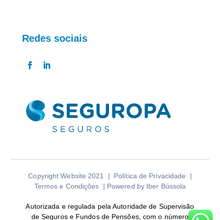
Redes sociais
Copyright Website 2021 |
Política de Privacidade
|
Termos e Condições
| Powered by
Iber Bússola
Autorizada e regulada pela Autoridade de Supervisão
de Seguros e Fundos de Pensões, com o número