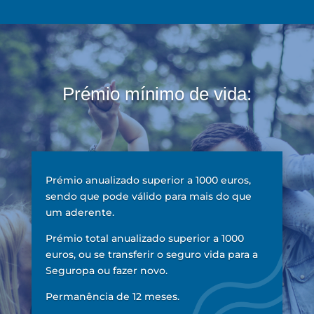
Prémio mínimo de vida:
Prémio anualizado superior a 1000 euros,
sendo que pode válido para mais do que
um aderente.
Prémio total anualizado superior a 1000
euros, ou se transferir o seguro vida para a
Seguropa ou fazer novo.
Permanência de 12 meses.