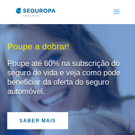
Poupe a dobrar!
Poupe até 60% na subscrição do
seguro de vida e veja como pode
beneficiar da oferta do seguro
automóvel.
SABER MAIS