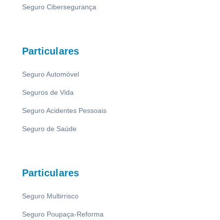
Seguro Cibersegurança
Particulares
Seguro Automóvel
Seguros de Vida
Seguro Acidentes Pessoais
Seguro de Saúde
Particulares
Seguro Multirrisco
Seguro Poupaça-Reforma