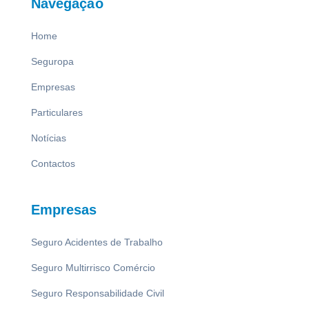
Navegação
Home
Seguropa
Empresas
Particulares
Notícias
Contactos
Empresas
Seguro Acidentes de Trabalho
Seguro Multirrisco Comércio
Seguro Responsabilidade Civil